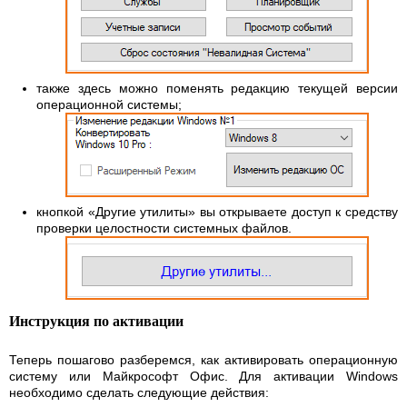
также здесь можно поменять редакцию текущей версии
операционной системы;
кнопкой «Другие утилиты» вы открываете доступ к средству
проверки целостности системных файлов.
Инструкция по активации
Теперь пошагово разберемся, как активировать операционную
систему или Майкрософт Офис. Для активации Windows
необходимо сделать следующие действия: