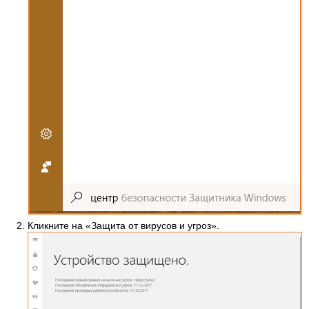
Кликните на «Защита от вирусов и угроз».