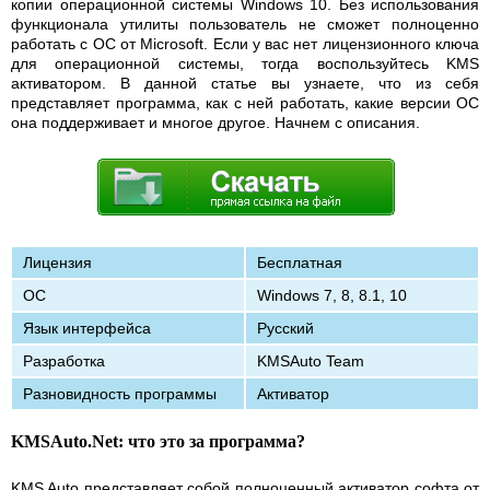
копии операционной системы Windows 10. Без использования
функционала утилиты пользователь не сможет полноценно
работать с ОС от Microsoft. Если у вас нет лицензионного ключа
для операционной системы, тогда воспользуйтесь KMS
активатором. В данной статье вы узнаете, что из себя
представляет программа, как с ней работать, какие версии ОС
она поддерживает и многое другое. Начнем с описания.
Лицензия
Бесплатная
ОС
Windows 7, 8, 8.1, 10
Язык интерфейса
Русский
Разработка
KMSAuto Team
Разновидность программы
Активатор
KMSAuto.Net: что это за программа?
KMS Auto представляет собой полноценный активатор софта от