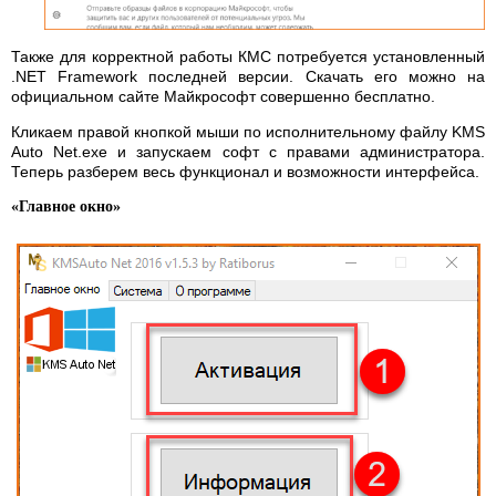
Также для корректной работы КМС потребуется установленный
.NET Framework последней версии. Скачать его можно на
официальном сайте Майкрософт совершенно бесплатно.
Кликаем правой кнопкой мыши по исполнительному файлу KMS
Auto Net.exe и запускаем софт с правами администратора.
Теперь разберем весь функционал и возможности интерфейса.
«Главное окно»