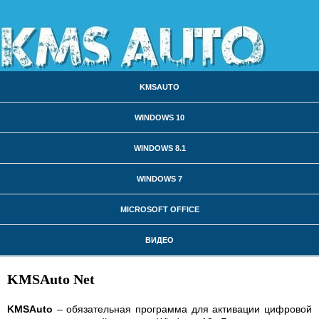
KMSAUTO
WINDOWS 10
WINDOWS 8.1
WINDOWS 7
MICROSOFT OFFICE
ВИДЕО
KMSAuto Net
KMSAuto
– обязательная программа для активации цифровой