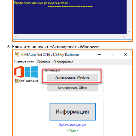
Кликните на пункт «Активировать Windows».