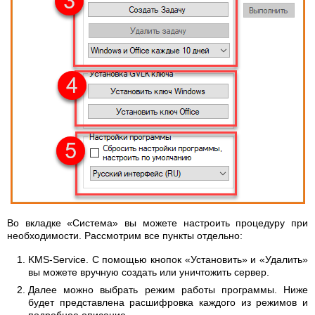
Во вкладке «Система» вы можете настроить процедуру при
необходимости. Рассмотрим все пункты отдельно:
KMS-Service. С помощью кнопок «Установить» и «Удалить»
вы можете вручную создать или уничтожить сервер.
Далее можно выбрать режим работы программы. Ниже
будет представлена расшифровка каждого из режимов и