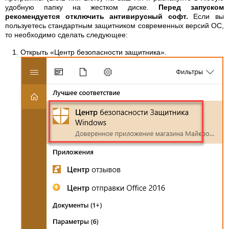
удобную папку на жестком диске.
Перед запуском
рекомендуется отключить антивирусный софт.
Если вы
пользуетесь стандартным защитником современных версий ОС,
то необходимо сделать следующее:
Открыть «Центр безопасности защитника».