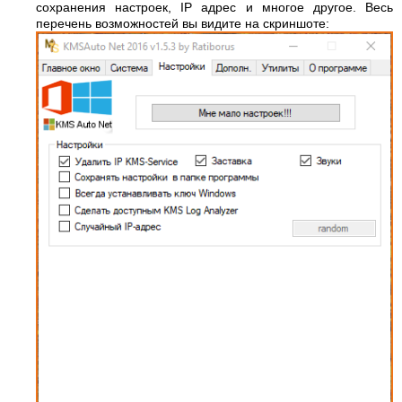
сохранения настроек, IP адрес и многое другое. Весь
перечень возможностей вы видите на скриншоте: