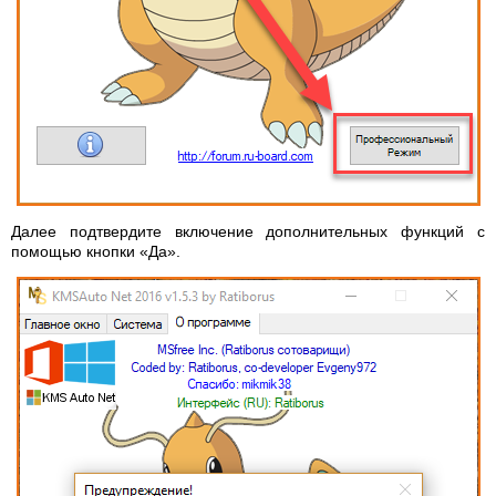
Далее подтвердите включение дополнительных функций с
помощью кнопки «Да».