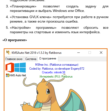
подробное описание.
«Планировщик» позволяет создать задачу для
переактивации и выбрать Windows или Office.
«Установка GVLK ключа» потребуется при работе в ручном
режиме, а также если произошла ошибка.
«Настройки» программы» позволяют сбросить все
параметры на стартовые и изменить язык интерфейса.
«О программе»