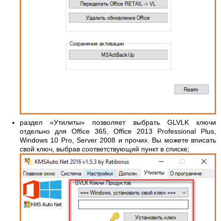
раздел «Утилиты» позволяет выбрать GLVLK ключи
отдельно для Office 365, Office 2013 Professional Plus,
Windows 10 Pro, Server 2008 и прочих. Вы можете вписать
свой ключ, выбрав соответствующий пункт в списке;