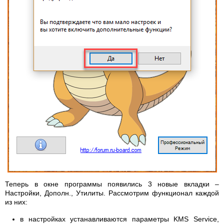
Теперь в окне программы появились 3 новые вкладки –
Настройки, Дополн., Утилиты. Рассмотрим функционал каждой
из них:
в настройках устанавливаются параметры KMS Service,