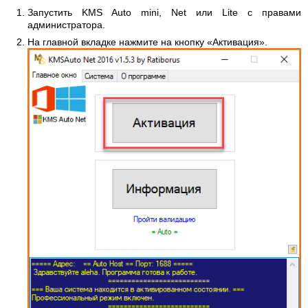
Запустить KMS Auto mini, Net или Lite с правами
администратора.
На главной вкладке нажмите на кнопку «Активация».