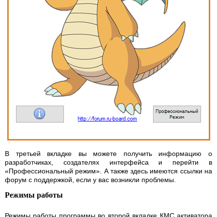
В третьей вкладке вы можете получить информацию о
разработчиках, создателях интерфейса и перейти в
«Профессиональный режим». А также здесь имеются ссылки на
форум с поддержкой, если у вас возникли проблемы.
Режимы работы
Режимы работы программы во второй вкладке КМС активатора