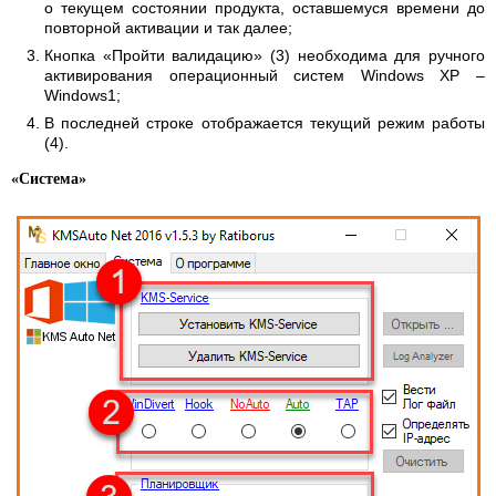
о текущем состоянии продукта, оставшемуся времени до
повторной активации и так далее;
Кнопка «Пройти валидацию» (3) необходима для ручного
активирования операционный систем Windows XP –
Windows1;
В последней строке отображается текущий режим работы
(4).
«Система»