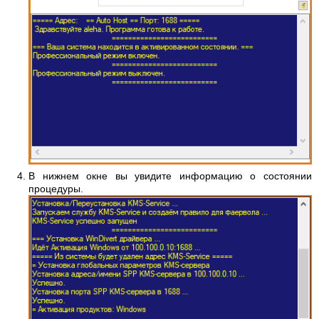
В нижнем окне вы увидите информацию о состоянии
процедуры.