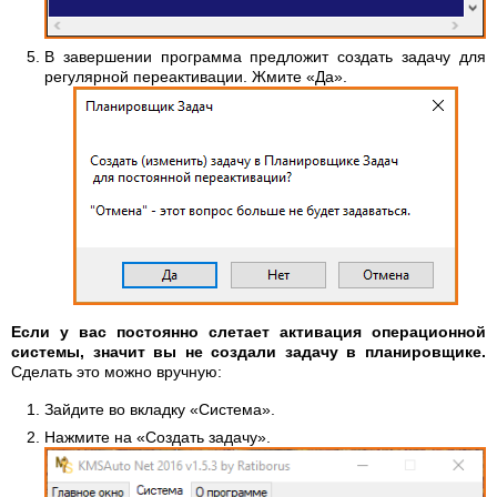
В завершении программа предложит создать задачу для
регулярной переактивации. Жмите «Да».
Если у вас постоянно слетает активация операционной
системы, значит вы не создали задачу в планировщике.
Сделать это можно вручную:
Зайдите во вкладку «Система».
Нажмите на «Создать задачу».