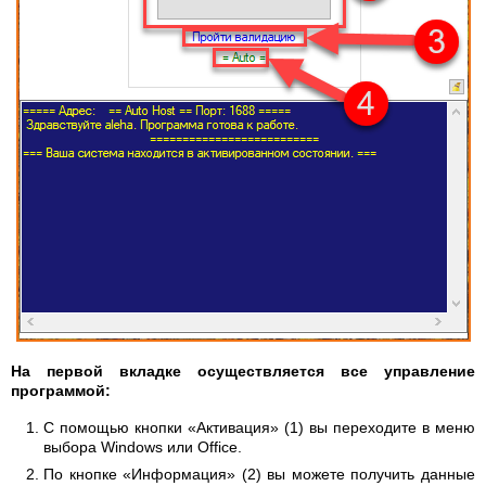
На первой вкладке осуществляется все управление
программой:
С помощью кнопки «Активация» (1) вы переходите в меню
выбора Windows или Office.
По кнопке «Информация» (2) вы можете получить данные