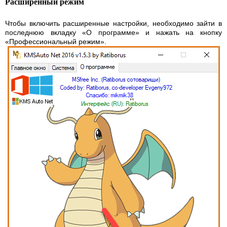
Расширенный режим
Чтобы включить расширенные настройки, необходимо зайти в
последнюю вкладку «О программе» и нажать на кнопку
«Профессиональный режим».