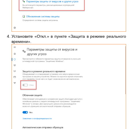
Установите «Откл.» в пункте «Защита в режиме реального
времени».