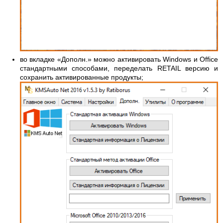
во вкладке «Дополн.» можно активировать Windows и Office
стандартными способами, переделать RETAIL версию и
сохранить активированные продукты;