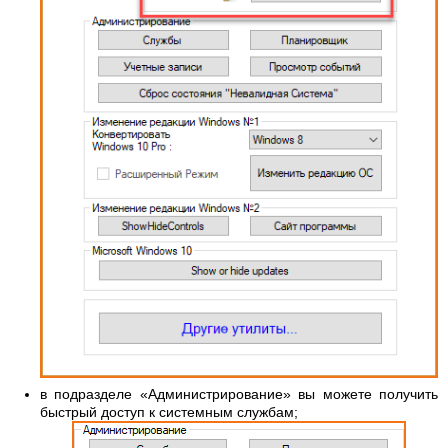
в подразделе «Администрирование» вы можете получить
быстрый доступ к системным службам;